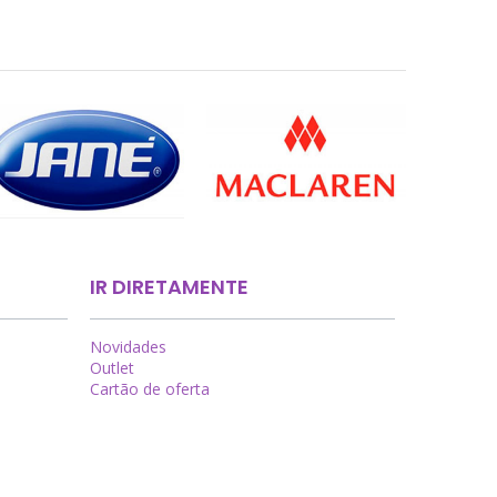
IR DIRETAMENTE
Novidades
Outlet
Cartão de oferta