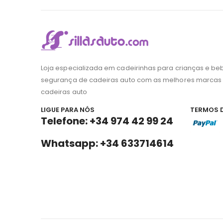
Loja especializada em cadeirinhas para crianças e be
segurança de cadeiras auto com as melhores marcas
cadeiras auto
LIGUE PARA NÓS
TERMOS 
Telefone: +34 974 42 99 24
Whatsapp: +34 633714614