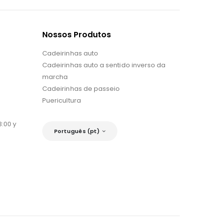
Nossos Produtos
Cadeirinhas auto
Cadeirinhas auto a sentido inverso da
marcha
Cadeirinhas de passeio
Puericultura
:00 y
Português (pt)