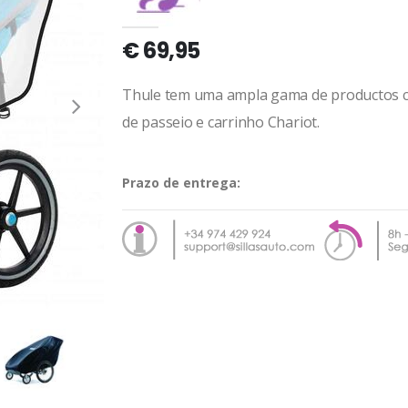
€ 69,95
Thule tem uma ampla gama de productos co
de passeio e carrinho Chariot.
Prazo de entrega: