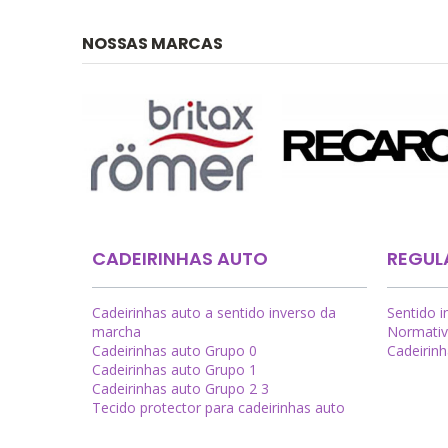
NOSSAS MARCAS
CADEIRINHAS AUTO
REGUL
Cadeirinhas auto a sentido inverso da
Sentido 
marcha
Normativ
Cadeirinhas auto Grupo 0
Cadeirin
Cadeirinhas auto Grupo 1
Cadeirinhas auto Grupo 2 3
Tecido protector para cadeirinhas auto