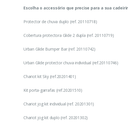
Escolha o accessório que precise para a sua cadeiri
Protector de chuva duplo (ref. 20110718)
Cobertura protectora Glide 2 dupla (ref. 20110719)
Urban Glide Bumper Bar (ref. 20110742)
Urban Glide protector chuva individual (ref.20110746)
Chariot kit Sky (ref.20201401)
Kit porta-garrafas (ref.20201510)
Chariot jog kit individual (ref. 20201301)
Chariot jog kit duplo (ref. 20201302)