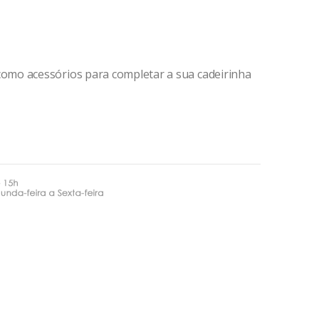
mo acessórios para completar a sua cadeirinha