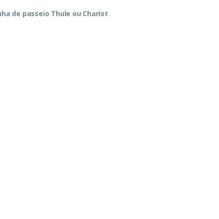
nha de passeio Thule ou Chariot