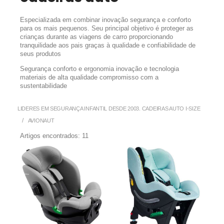
Especializada em combinar inovação segurança e conforto
para os mais pequenos. Seu principal objetivo é proteger as
crianças durante as viagens de carro proporcionando
tranquilidade aos pais graças à qualidade e confiabilidade de
seus produtos
Segurança conforto e ergonomia inovação e tecnologia
materiais de alta qualidade compromisso com a
sustentabilidade
LIDERES EM SEGURANÇA INFANTIL DESDE 2003. CADEIRAS AUTO I-SIZE
AVIONAUT
Artigos encontrados:
11