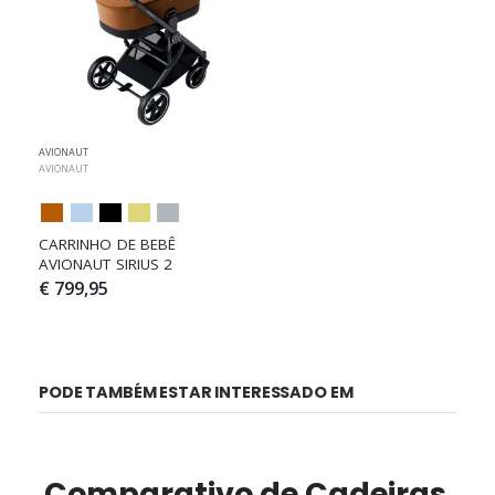
AVIONAUT
AVIONAUT
CARRINHO DE BEBÊ 
AVIONAUT SIRIUS 2
€ 799,95
PODE TAMBÉM ESTAR INTERESSADO EM
Comparativo de Cadeiras