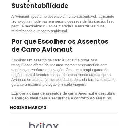
Sustentabilidade
A Avionaut aposta no desenvolvimento sustentável, aplicando
tecnologias modernas em seus processos de fabricação. Isso
permite maximizar o uso de materiais e reduzir resíduos,
minimizando o impacto ambiental.
Por que Escolher os Assentos
de Carro Avionaut
Escolher um assento de carro Avionaut é optar pela
tranquilidade oferecida por uma marca comprometida com
segurança, conforto e inovação. Com uma ampla gama de
opções para diferentes etapas do crescimento da criança, a
Avionaut se adapta às necessidades de cada família enquanto
garante a máxima proteção em cada viagem.
Explore a gama de assentos de carro Avionaut e descubra
a solução ideal para a segurança e conforto do seu filho.
NOSSAS MARCAS