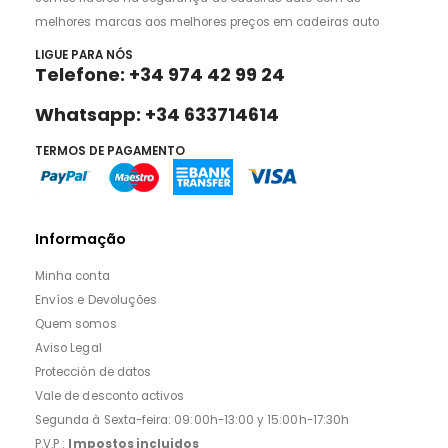
melhores marcas aos melhores preços em cadeiras auto
LIGUE PARA NÓS
Telefone: +34 974 42 99 24
Whatsapp: +34 633714614
TERMOS DE PAGAMENTO
Informação
Minha conta
Envíos e Devoluções
Quem somos
Aviso Legal
Protección de datos
Vale de desconto activos
Segunda à Sexta-feira: 09:00h-13:00 y 15:00h-17:30h
P.V.P :
Impostos incluidos