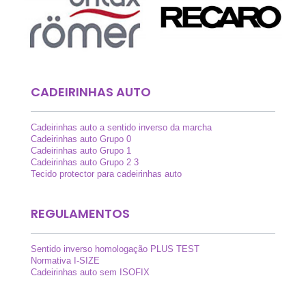
CADEIRINHAS AUTO
Cadeirinhas auto a sentido inverso da marcha
Cadeirinhas auto Grupo 0
Cadeirinhas auto Grupo 1
Cadeirinhas auto Grupo 2 3
Tecido protector para cadeirinhas auto
REGULAMENTOS
Sentido inverso homologação PLUS TEST
Normativa I-SIZE
Cadeirinhas auto sem ISOFIX