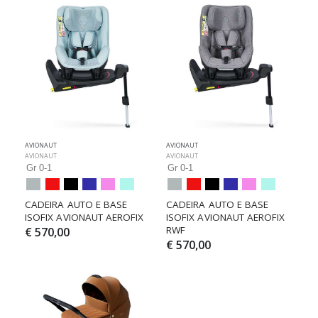
AVIONAUT
AVIONAUT
AVIONAUT
AVIONAUT
Gr 0-1
Gr 0-1
CADEIRA AUTO E BASE 
CADEIRA AUTO E BASE 
ISOFIX AVIONAUT AEROFIX
ISOFIX AVIONAUT AEROFIX 
RWF
€ 570,00
€ 570,00