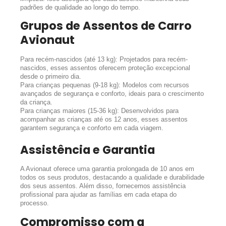
padrões de qualidade ao longo do tempo.
Grupos de Assentos de Carro
Avionaut
Para recém-nascidos (até 13 kg): Projetados para recém-
nascidos, esses assentos oferecem proteção excepcional
desde o primeiro dia.
Para crianças pequenas (9-18 kg): Modelos com recursos
avançados de segurança e conforto, ideais para o crescimento
da criança.
Para crianças maiores (15-36 kg): Desenvolvidos para
acompanhar as crianças até os 12 anos, esses assentos
garantem segurança e conforto em cada viagem.
Assistência e Garantia
A Avionaut oferece uma garantia prolongada de 10 anos em
todos os seus produtos, destacando a qualidade e durabilidade
dos seus assentos. Além disso, fornecemos assistência
profissional para ajudar as famílias em cada etapa do
processo.
Compromisso com a