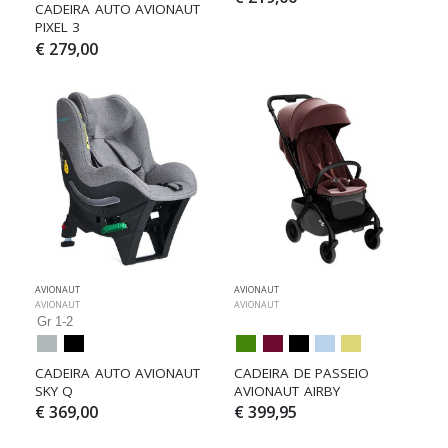
CADEIRA AUTO AVIONAUT 
PIXEL 3
€ 279,00
AVIONAUT
AVIONAUT
AVIONAUT
AVIONAUT
Gr 1-2
CADEIRA AUTO AVIONAUT 
CADEIRA DE PASSEIO 
SKY Q
AVIONAUT AIRBY
€ 369,00
€ 399,95