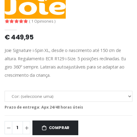
( 1 Opiniones )
€ 449,95
Joie Signature i-Spin XL, desde o nascimento até 150 cm de
altura. Regulamento ECR R129 i-Size. 5 posições reclinadas. Eu
giro 360º sempre. Laterais autoajustáveis ​​para se adaptar ao
crescimento da criança.
Prazo de entrega:
Apx 24/48 horas úteis
COMPRAR