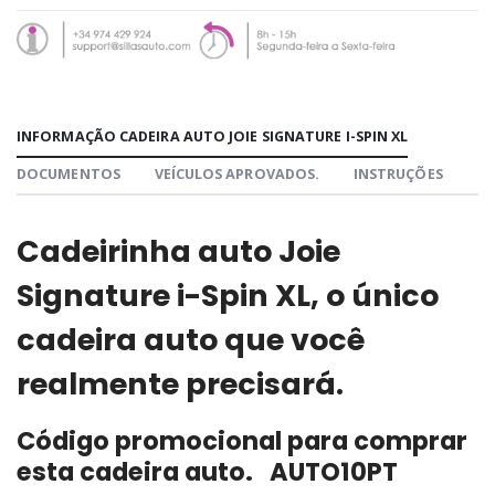
INFORMAÇÃO CADEIRA AUTO JOIE SIGNATURE I-SPIN XL
DOCUMENTOS
VEÍCULOS APROVADOS.
INSTRUÇÕES
Cadeirinha auto Joie
Signature i-Spin XL, o único
cadeira auto que você
realmente precisará.
Código promocional para comprar
esta cadeira auto. AUTO10PT