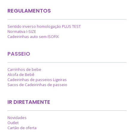
REGULAMENTOS
Sentido inverso homologação PLUS TEST
Normativa I-SIZE
Cadeirinhas auto sem ISOFIX
PASSEIO
Carrinhos de bebe
Alcofa de Bebê
Cadeirinhas de passeios Ligeiras
Sacos de Cadeirinhas de passeio
IR DIRETAMENTE
Novidades
Outlet
Cartão de oferta