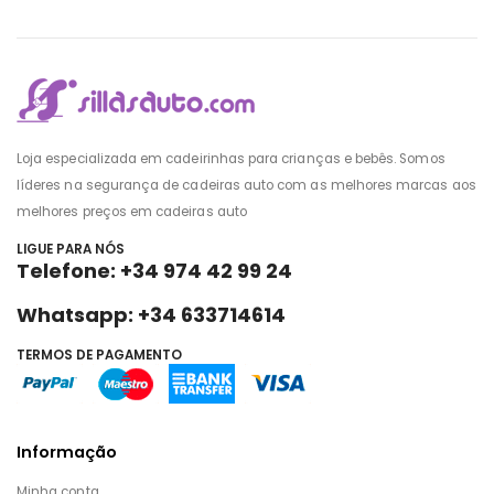
Loja especializada em cadeirinhas para crianças e bebês. Somos
líderes na segurança de cadeiras auto com as melhores marcas aos
melhores preços em cadeiras auto
LIGUE PARA NÓS
Telefone: +34 974 42 99 24
Whatsapp: +34 633714614
TERMOS DE PAGAMENTO
Informação
Minha conta