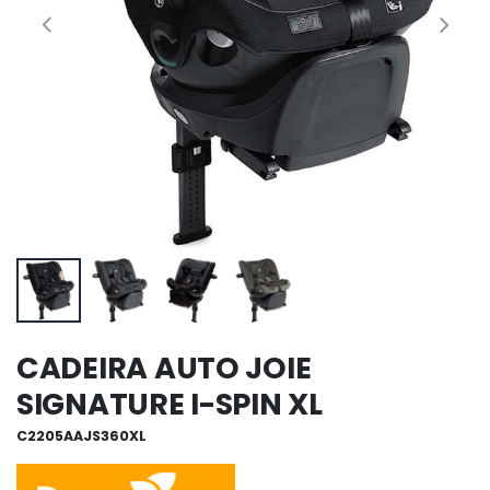
CADEIRA AUTO JOIE
SIGNATURE I-SPIN XL
C2205AAJS360XL