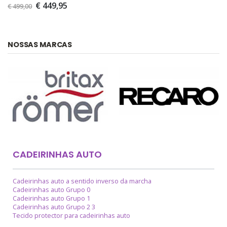
€ 449,95
€ 499,00
NOSSAS MARCAS
CADEIRINHAS AUTO
Cadeirinhas auto a sentido inverso da marcha
Cadeirinhas auto Grupo 0
Cadeirinhas auto Grupo 1
Cadeirinhas auto Grupo 2 3
Tecido protector para cadeirinhas auto