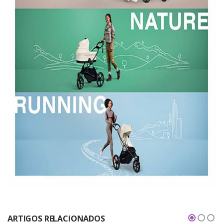
ARTIGOS RELACIONADOS