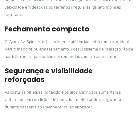
velocidade em descidas ou terrenos irregulares, garantindo mais
segurança.
Fechamento compacto
O Cybex Avi Spin se fecha facilmente até um tamanho compacto, ideal
para transporte ou armazenamento. Possui sistema de liberação rápida
nas três rodas, que podem ser removidas com um único clique.
Segurança e visibilidade
reforçadas
As costuras refletivas no tecido e os aros luminosos aumentam a
visibilidade em condições de pouca luz, melhorando a segurança
durante passeios ao amanhecer ou ao anoitecer.