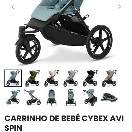
CARRINHO DE BEBÉ CYBEX AVI
SPIN