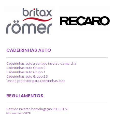
CADEIRINHAS AUTO
Cadeirinhas auto a sentido inverso da marcha
Cadeirinhas auto Grupo 0
Cadeirinhas auto Grupo 1
Cadeirinhas auto Grupo 2 3
Tecido protector para cadeirinhas auto
REGULAMENTOS
Sentido inverso homologação PLUS TEST
Normativa I-SIZE