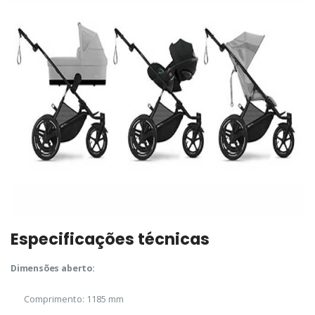
Especificações técnicas
Dimensões aberto:
Comprimento: 1185 mm