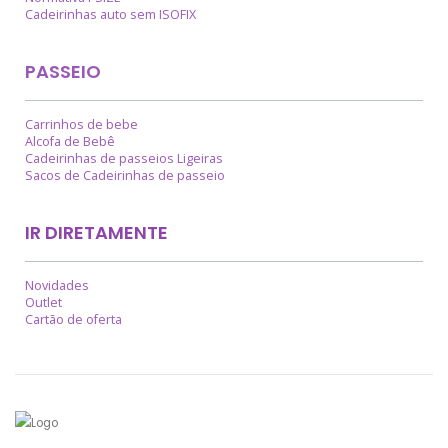
Cadeirinhas auto sem ISOFIX
PASSEIO
Carrinhos de bebe
Alcofa de Bebê
Cadeirinhas de passeios Ligeiras
Sacos de Cadeirinhas de passeio
IR DIRETAMENTE
Novidades
Outlet
Cartão de oferta