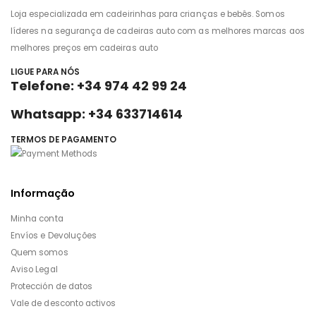
Loja especializada em cadeirinhas para crianças e bebês. Somos
líderes na segurança de cadeiras auto com as melhores marcas aos
melhores preços em cadeiras auto
LIGUE PARA NÓS
Telefone: +34 974 42 99 24
Whatsapp: +34 633714614
TERMOS DE PAGAMENTO
Informação
Minha conta
Envíos e Devoluções
Quem somos
Aviso Legal
Protección de datos
Vale de desconto activos