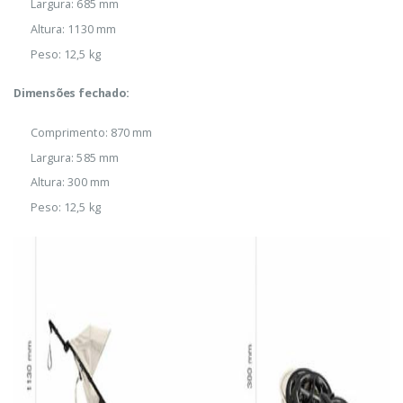
Largura: 685 mm
Altura: 1130 mm
Peso: 12,5 kg
Dimensões fechado:
Comprimento: 870 mm
Largura: 585 mm
Altura: 300 mm
Peso: 12,5 kg