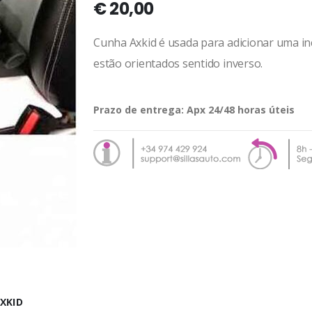
€ 20,00
Cunha Axkid é usada para adicionar uma in
estão orientados sentido inverso.
Prazo de entrega:
Apx 24/48 horas úteis
XKID