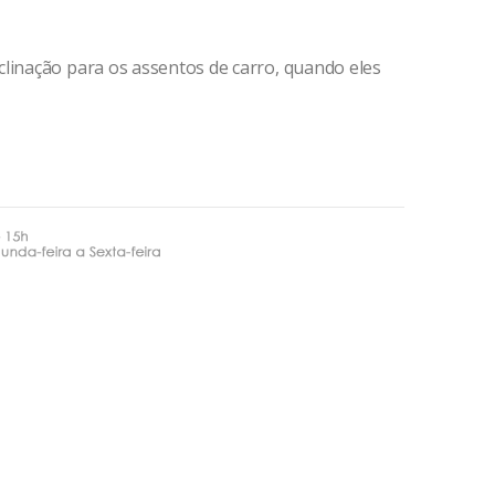
clinação para os assentos de carro, quando eles