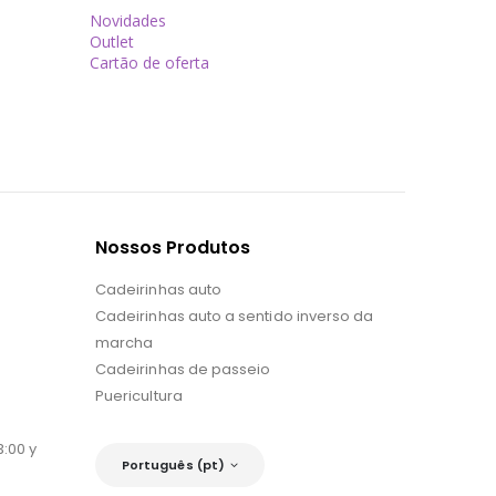
Novidades
Outlet
Cartão de oferta
Nossos Produtos
Cadeirinhas auto
Cadeirinhas auto a sentido inverso da
marcha
Cadeirinhas de passeio
Puericultura
:00 y
Português (pt)