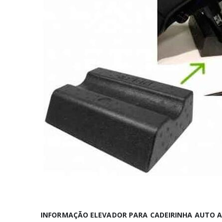
INFORMAÇÃO ELEVADOR PARA CADEIRINHA AUTO A