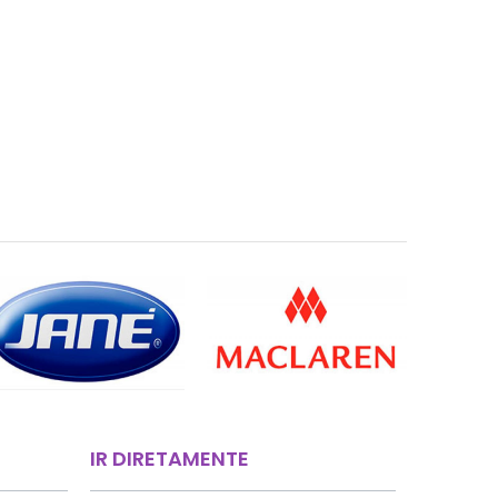
IR DIRETAMENTE