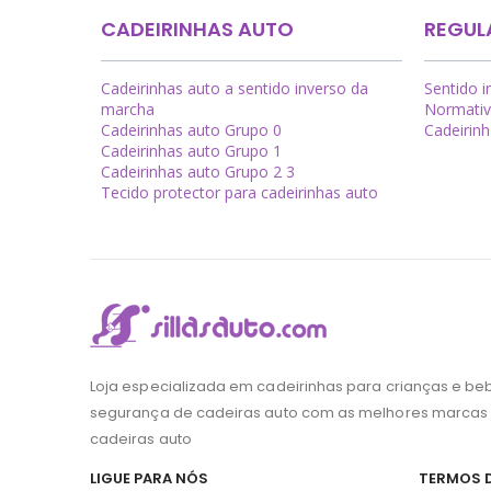
CADEIRINHAS AUTO
REGUL
Cadeirinhas auto a sentido inverso da
Sentido 
marcha
Normativ
Cadeirinhas auto Grupo 0
Cadeirin
Cadeirinhas auto Grupo 1
Cadeirinhas auto Grupo 2 3
Tecido protector para cadeirinhas auto
Loja especializada em cadeirinhas para crianças e be
segurança de cadeiras auto com as melhores marcas
cadeiras auto
LIGUE PARA NÓS
TERMOS 