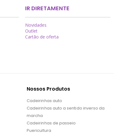
IR DIRETAMENTE
Novidades
Outlet
Cartão de oferta
Nossos Produtos
Cadeirinhas auto
Cadeirinhas auto a sentido inverso da
marcha
Cadeirinhas de passeio
Puericultura