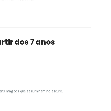
rtir dos 7 anos
ens mágicos que se iluminam no escuro.