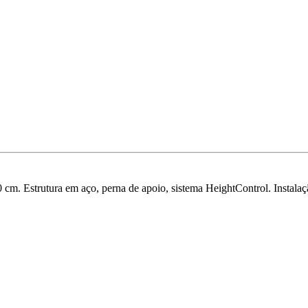
 cm. Estrutura em aço, perna de apoio, sistema HeightControl. Instal