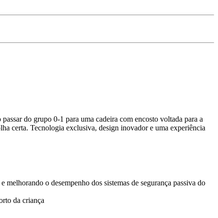
 passar do grupo 0-1 para uma cadeira com encosto voltada para a
lha certa. Tecnologia exclusiva, design inovador e uma experiência
gas e melhorando o desempenho dos sistemas de segurança passiva do
orto da criança