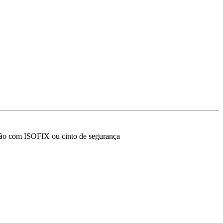
ação com ISOFIX ou cinto de segurança