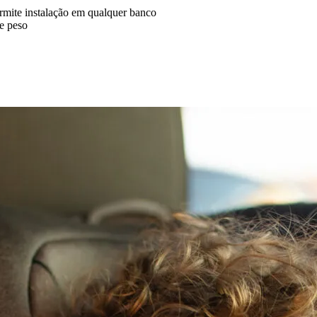
rmite instalação em qualquer banco
e peso