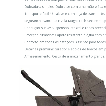
Dobradura simples: Dobra-se com uma mão e fica 
Transporte fácil: Ultraleve e com alça de transporte.
Segurança avançada: Fivela MagneTech Secure Snap 
Condução suave: Suspensão integral e rodas preenc
Proteção climática: Capota resistente à água com p
Conforto em todas as estações: Assento para todas
Detalhes premium: Guiador e apoios de braços em pe
Armazenamento: Cesto de armazenamento grande.