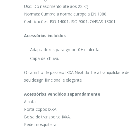
Uso: Do nascimento até aos 22 kg.
Normas: Cumpre a norma europeia EN 1888.
Certificações: ISO 14001, ISO 9001, OHSAS 18001.
Acessórios incluídos
Adaptadores para grupo 0+ e alcofa.
Capa de chuva.
O carrinho de passeio IXXA Next dá-lhe a tranquilidade 
seu design funcional e elegante.
Acessórios vendidos separadamente
Alcofa.
Porta-copos IXXA.
Bolsa de transporte IXXA.
Rede mosquiteira.