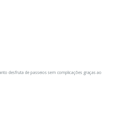
uanto desfruta de passeios sem complicações graças ao