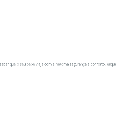
de saber que o seu bebé viaja com a máxima segurança e conforto, enq