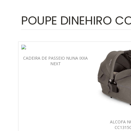
POUPE DINEHIRO 
CADEIRA DE PASSEIO NUNA IXXA
NEXT
ALCOFA N
CC1315