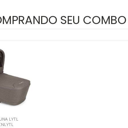
COMPRANDO SEU COMBO
UNA LYTL
CNLYTL