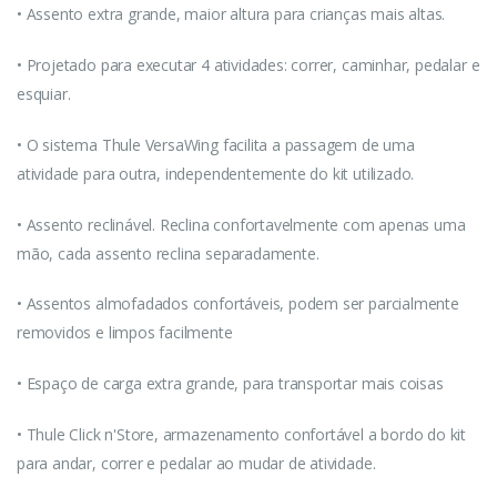
• Assento extra grande, maior altura para crianças mais altas.
• Projetado para executar 4 atividades: correr, caminhar, pedalar e
esquiar.
• O sistema Thule VersaWing facilita a passagem de uma
atividade para outra, independentemente do kit utilizado.
• Assento reclinável. Reclina confortavelmente com apenas uma
mão, cada assento reclina separadamente.
• Assentos almofadados confortáveis, podem ser parcialmente
removidos e limpos facilmente
• Espaço de carga extra grande, para transportar mais coisas
• Thule Click n'Store, armazenamento confortável a bordo do kit
para andar, correr e pedalar ao mudar de atividade.