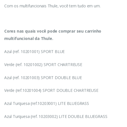
Com os multifuncionais Thule, você tem tudo em um.
Cores nas quais você pode comprar seu carrinho
multifuncional da Thule.
Azul (ref. 10201001) SPORT BLUE
Verde (ref. 10201002) SPORT CHARTREUSE
Azul (ref. 10201003) SPORT DOUBLE BLUE
Verde (ref.10201004) SPORT DOUBLE CHARTREUSE
Azul Turquesa (ref.10203001) LITE BLUEGRASS
Azul Turquesa (ref. 10203002) LITE DOUBLE BLUEGRASS