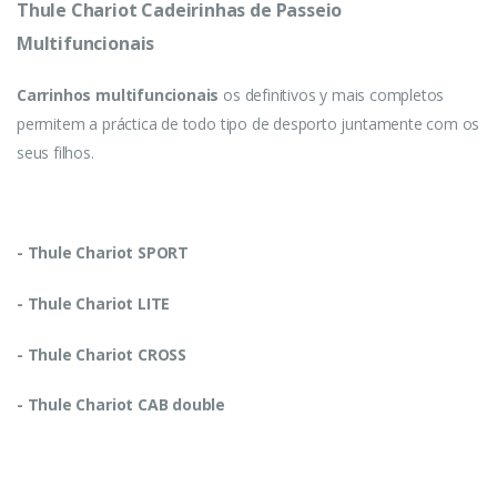
Thule Chariot Cadeirinhas de Passeio
Multifuncionais
Carrinhos multifuncionais
os definitivos y mais completos
permitem a práctica de todo tipo de desporto juntamente com os
seus filhos.
- Thule Chariot SPORT
- Thule Chariot LITE
- Thule Chariot CROSS
- Thule Chariot CAB double