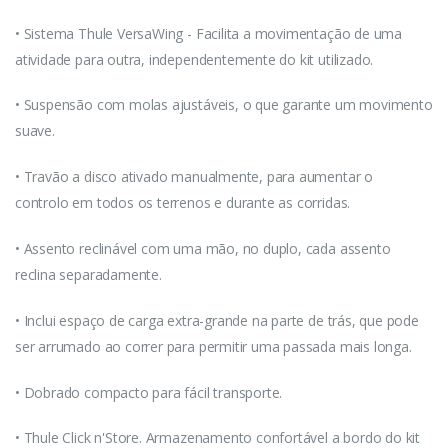
• Sistema Thule VersaWing - Facilita a movimentação de uma
atividade para outra, independentemente do kit utilizado.
• Suspensão com molas ajustáveis, o que garante um movimento
suave.
• Travão a disco ativado manualmente, para aumentar o
controlo em todos os terrenos e durante as corridas.
• Assento reclinável com uma mão, no duplo, cada assento
reclina separadamente.
• Inclui espaço de carga extra-grande na parte de trás, que pode
ser arrumado ao correr para permitir uma passada mais longa.
• Dobrado compacto para fácil transporte.
• Thule Click n'Store. Armazenamento confortável a bordo do kit