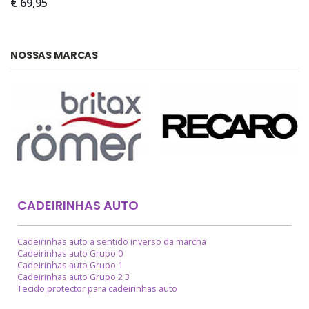
€ 69,95
NOSSAS MARCAS
CADEIRINHAS AUTO
Cadeirinhas auto a sentido inverso da marcha
Cadeirinhas auto Grupo 0
Cadeirinhas auto Grupo 1
Cadeirinhas auto Grupo 2 3
Tecido protector para cadeirinhas auto