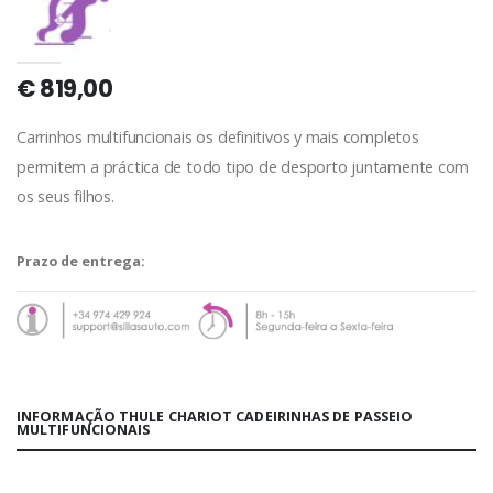
€ 819,00
Carrinhos multifuncionais os definitivos y mais completos
permitem a práctica de todo tipo de desporto juntamente com
os seus filhos.
Prazo de entrega:
INFORMAÇÃO THULE CHARIOT CADEIRINHAS DE PASSEIO
MULTIFUNCIONAIS