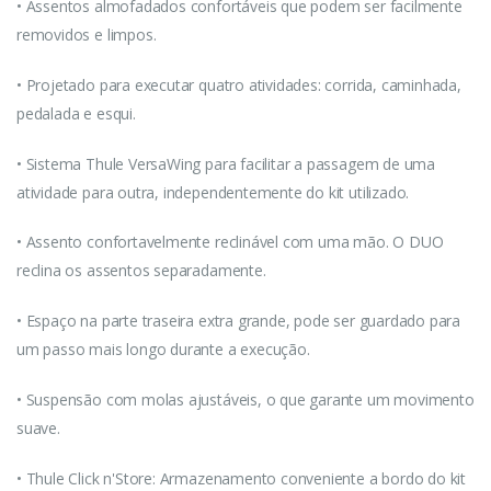
• Assentos almofadados confortáveis ​​que podem ser facilmente
removidos e limpos.
• Projetado para executar quatro atividades: corrida, caminhada,
pedalada e esqui.
• Sistema Thule VersaWing para facilitar a passagem de uma
atividade para outra, independentemente do kit utilizado.
• Assento confortavelmente reclinável com uma mão. O DUO
reclina os assentos separadamente.
• Espaço na parte traseira extra grande, pode ser guardado para
um passo mais longo durante a execução.
• Suspensão com molas ajustáveis, o que garante um movimento
suave.
• Thule Click n'Store: Armazenamento conveniente a bordo do kit