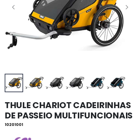
THULE CHARIOT CADEIRINHAS
DE PASSEIO MULTIFUNCIONAIS
10201001