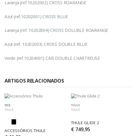
Laranja (ref.10202002) CROSS ROARANGE
Azul (ref.10202001) CROSS BLUE
Laranja (ref. 10202004) CROSS DOLUBLE ROARANGE
Azul (ref. 10202003) CROSS DOUBLE BLUE
Verde (ref.10204001) CAB DOUBLE CHARTREUSE
ARTIGOS RELACIONADOS
WEB
THULE
THULE
THULE
THULE GLIDE 2
€ 749,95
ACCESSÓRIOS THULE