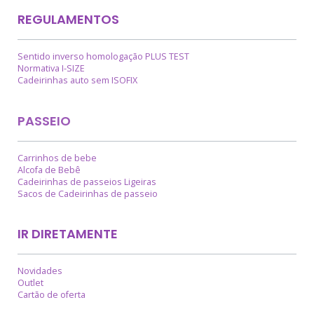
REGULAMENTOS
Sentido inverso homologação PLUS TEST
Normativa I-SIZE
Cadeirinhas auto sem ISOFIX
PASSEIO
Carrinhos de bebe
Alcofa de Bebê
Cadeirinhas de passeios Ligeiras
Sacos de Cadeirinhas de passeio
IR DIRETAMENTE
Novidades
Outlet
Cartão de oferta