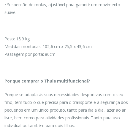
• Suspensão de molas, ajustável para garantir um movimento
suave.
Peso: 15,9 kg
Medidas montadas: 102,6 cm x 76,5 x 43,6 cm
Passagem por porta: 80cm
Por que comprar o Thule multifuncional?
Porque se adapta às suas necessidades desportivas com o seu
filho, tem tudo o que precisa para o transporte e a segurança dos
pequenos em um único produto, tanto para dia a dia, lazer ao ar
livre, bem como para atividades profissionais. Tanto para uso
individual ou também para dois filhos.