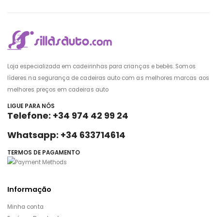
Loja especializada em cadeirinhas para crianças e bebês. Somos
líderes na segurança de cadeiras auto com as melhores marcas aos
melhores preços em cadeiras auto
LIGUE PARA NÓS
Telefone: +34 974 42 99 24
Whatsapp: +34 633714614
TERMOS DE PAGAMENTO
Informação
Minha conta