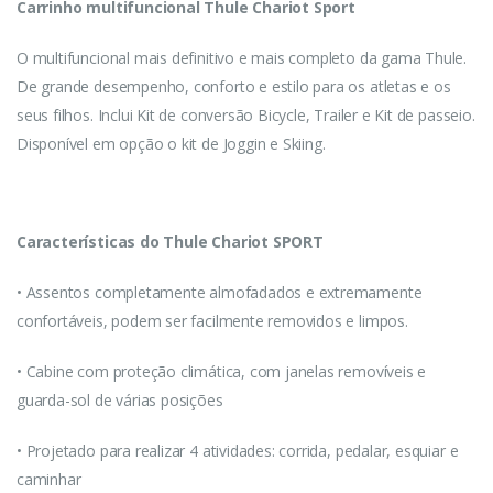
Carrinho multifuncional Thule Chariot Sport
O multifuncional mais definitivo e mais completo da gama Thule.
De grande desempenho, conforto e estilo para os atletas e os
seus filhos. Inclui Kit de conversão Bicycle, Trailer e Kit de passeio.
Disponível em opção o kit de Joggin e Skiing.
Características do Thule Chariot SPORT
• Assentos completamente almofadados e extremamente
confortáveis, podem ser facilmente removidos e limpos.
• Cabine com proteção climática, com janelas removíveis e
guarda-sol de várias posições
• Projetado para realizar 4 atividades: corrida, pedalar, esquiar e
caminhar