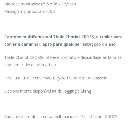
Medidas montadas: 85,5 x 76 x 37,5 cm
Passagem por porta: 63,4cm
Carrinho multifuncional Thule Chariot CROSS, o trailer para
correr e caminhar, apto para qualquer estaçção do ano
Thule Chariot CROSSE oferece conforto e flexibilidade às familias
com um estilo de vida activo.
Inclui um Kit de conversão Bicycle Trailer e Kit de passeio.
Opcionalmente disponível Kit de Jogging e Skiing
Características do carrinho multifuncional Thule Chariot CROSS